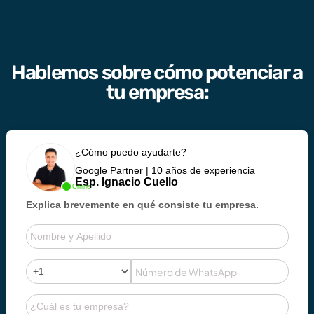
Hablemos sobre cómo potenciar a
tu empresa:
¿Cómo puedo ayudarte?
Google Partner | 10 años de experiencia
Esp. Ignacio Cuello
Online
Explica brevemente en qué consiste tu empresa.